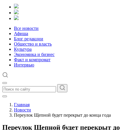
Все новости
Афиша
Блог редакции
Общество и власть
Культура
Экономика и бизнес
Факт и компромат
Интервью
Главная
Новости
Переулок Щепной будет перекрыт до конца года
Переулок Щепной будет перекрыт до