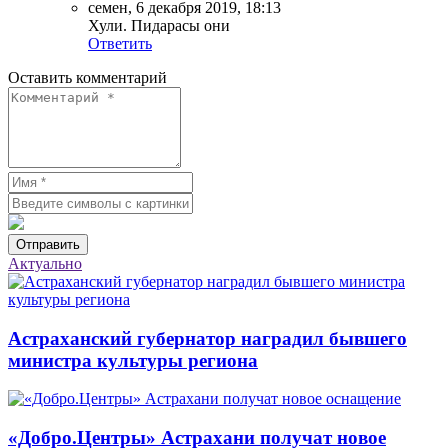
семен
,
6 декабря 2019, 18:13
Хули. Пидарасы они
Ответить
Оставить комментарий
Отправить
Актуально
Астраханский губернатор наградил бывшего
министра культуры региона
«Добро.Центры» Астрахани получат новое