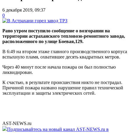
6 декабря 2019, 09:37
0
Рано утром поступило сообщение о возгорании на
территории астраханского тепловозо-ремонтного завода,
расположенного по
улице Боевая,129.
В 6:49 на втором этаже главного производственного корпуса
вспыхнуло пламя, охватившее десять квадратных метров.
Через 40 минут после начала пожара он был полностью
ликвидирован.
К счастью, в результате происшествия никто не пострадал.
Причиной пожара названо нарушение правил технической
эксплуатации и защиты электрических сетей.
AST-NEWS.ru
Подписывайтесь на новый канал AST-NEWS.ru в