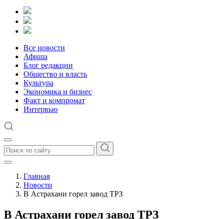
Все новости
Афиша
Блог редакции
Общество и власть
Культура
Экономика и бизнес
Факт и компромат
Интервью
Главная
Новости
В Астрахани горел завод ТРЗ
В Астрахани горел завод ТРЗ