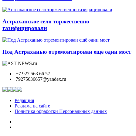
Астраханское село торжественно
газифицировали
Под Астраханью отремонтирован ещё один мост
+7 927 563 66 57
79275636657@yandex.ru
Редакция
Реклама на сайте
Политика обработки Персональных данных