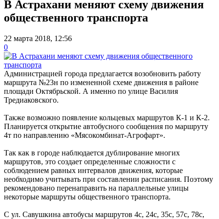
В Астрахани меняют схему движения
общественного транспорта
22 марта 2018, 12:56
0
Администрацией города предлагается возобновить работу
маршрута №23н по измененной схеме движения в районе
площади Октябрьской. А именно по улице Василия
Тредиаковского.
Также возможно появление кольцевых маршрутов К-1 и К-2.
Планируется открытие автобусного сообщения по маршруту
4т по направлению «Мясокомбинат-Агрофарт».
Так как в городе наблюдается дублирование многих
маршрутов, это создает определенные сложности с
соблюдением равных интервалов движения, которые
необходимо учитывать при составлении расписания. Поэтому
рекомендовано перенаправить на параллельные улицы
некоторые маршруты общественного транспорта.
С ул. Савушкина автобусы маршрутов 4с, 24с, 35с, 57с, 78с,