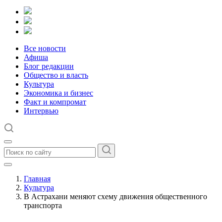
Все новости
Афиша
Блог редакции
Общество и власть
Культура
Экономика и бизнес
Факт и компромат
Интервью
Главная
Культура
В Астрахани меняют схему движения общественного
транспорта