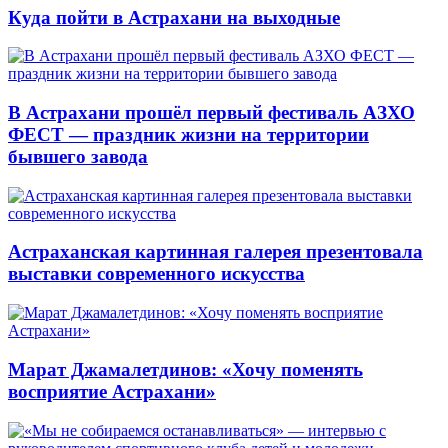
Куда пойти в Астрахани на выходные
В Астрахани прошёл первый фестиваль АЗХО
ФЕСТ — праздник жизни на территории
бывшего завода
Астраханская картинная галерея презентовала
выставки современного искусства
Марат Джамалетдинов: «Хочу поменять
восприятие Астрахани»