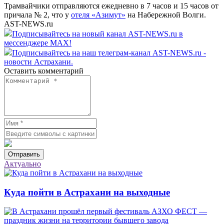
Трамвайчики отправляются ежедневно в 7 часов и 15 часов от
причала № 2, что у
отеля «Азимут»
на Набережной Волги.
AST-NEWS.ru
Подписывайтесь на новый канал AST-NEWS.ru в
мессенджере MAX!
Подписывайтесь на наш телеграм-канал AST-NEWS.ru -
новости Астрахани.
Оставить комментарий
Отправить
Актуально
Куда пойти в Астрахани на выходные