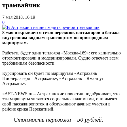
трамвайчик
7 мая 2018, 16:19
0
8 мая открывается сезон перевозок пассажиров и багажа
внутренним водным транспортом по пригородным
маршрутам.
Работать будет один теплоход «Москва-169»: его капитально
отремонтировали и модернизировали. Судно отвечает всем
требованиям безопасности.
Курсировать он будет по маршрутам «Астрахань –
Пионерлагеря – Астрахань», «Астрахань – Яманцуг –
Астрахань».
«AST-NEWS.ru – Астраханские новости» подчёркивает, что
эти маршруты являются социально значимыми, они имеют
свой пассажиропоток и обслуживают дачные участки в
районе ерика Перекатный.
Стоимость перевозки – 50 рублей.