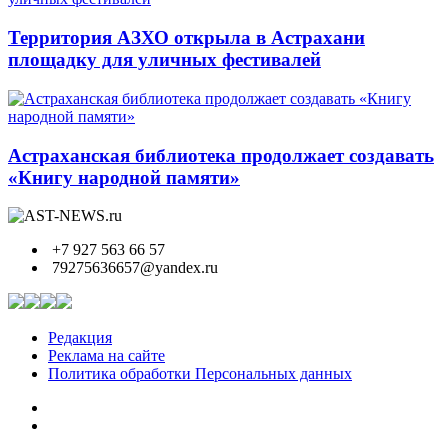
Территория АЗХО открыла в Астрахани
площадку для уличных фестивалей
Астраханская библиотека продолжает создавать
«Книгу народной памяти»
+7 927 563 66 57
79275636657@yandex.ru
Редакция
Реклама на сайте
Политика обработки Персональных данных