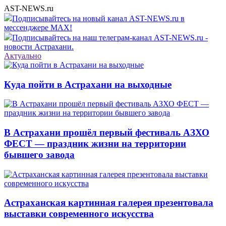
AST-NEWS.ru
Подписывайтесь на новый канал AST-NEWS.ru в
мессенджере MAX!
Подписывайтесь на наш телеграм-канал AST-NEWS.ru -
новости Астрахани.
Актуально
Куда пойти в Астрахани на выходные
В Астрахани прошёл первый фестиваль АЗХО
ФЕСТ — праздник жизни на территории
бывшего завода
Астраханская картинная галерея презентовала
выставки современного искусства