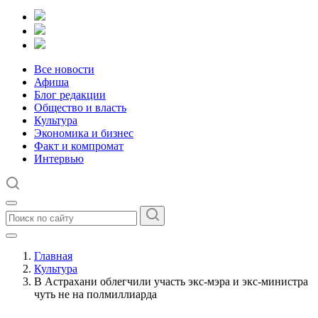
Все новости
Афиша
Блог редакции
Общество и власть
Культура
Экономика и бизнес
Факт и компромат
Интервью
Главная
Культура
В Астрахани облегчили участь экс-мэра и экс-министра
чуть не на полмиллиарда