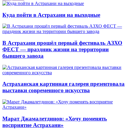
Куда пойти в Астрахани на выходные
В Астрахани прошёл первый фестиваль АЗХО
ФЕСТ — праздник жизни на территории
бывшего завода
Астраханская картинная галерея презентовала
выставки современного искусства
Марат Джамалетдинов: «Хочу поменять
восприятие Астрахани»