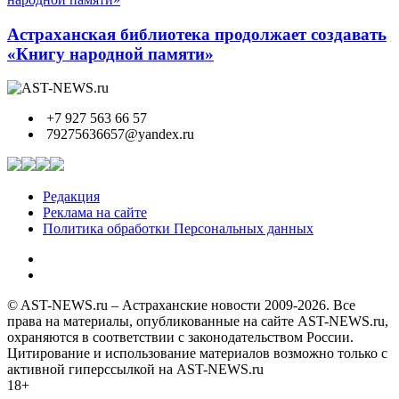
Астраханская библиотека продолжает создавать
«Книгу народной памяти»
+7 927 563 66 57
79275636657@yandex.ru
Редакция
Реклама на сайте
Политика обработки Персональных данных
© AST-NEWS.ru – Астраханские новости 2009-2026. Все
права на материалы, опубликованные на сайте AST-NEWS.ru,
охраняются в соответствии с законодательством России.
Цитирование и использование материалов возможно только с
активной гиперссылкой на AST-NEWS.ru
18+