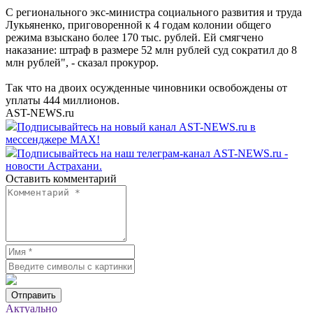
С регионального экс-министра социального развития и труда
Лукьяненко, приговоренной к 4 годам колонии общего
режима взыскано более 170 тыс. рублей. Ей смягчено
наказание: штраф в размере 52 млн рублей суд сократил до 8
млн рублей", - сказал прокурор.
Так что на двоих осужденные чиновники освобождены от
уплаты 444 миллионов.
AST-NEWS.ru
Подписывайтесь на новый канал AST-NEWS.ru в
мессенджере MAX!
Подписывайтесь на наш телеграм-канал AST-NEWS.ru -
новости Астрахани.
Оставить комментарий
Отправить
Актуально