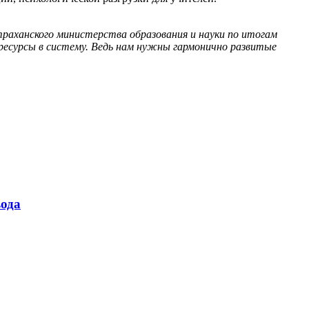
аханского министерства образования и науки по итогам
ресурсы в систему. Ведь нам нужны гармонично развитые
ода