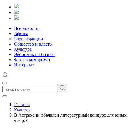
Все новости
Афиша
Блог редакции
Общество и власть
Культура
Экономика и бизнес
Факт и компромат
Интервью
Главная
Культура
В Астрахани объявлен литературный конкурс для юных
чтецов