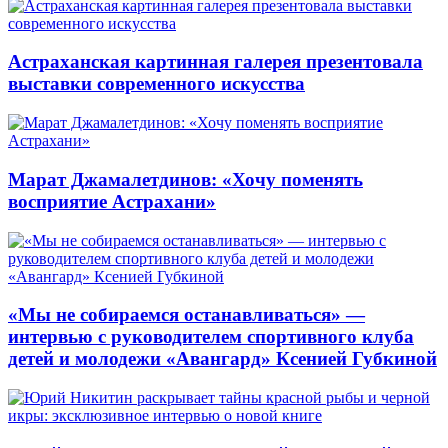
Астраханская картинная галерея презентовала
выставки современного искусства
Марат Джамалетдинов: «Хочу поменять
восприятие Астрахани»
«Мы не собираемся останавливаться» —
интервью с руководителем спортивного клуба
детей и молодежи «Авангард» Ксенией Губкиной