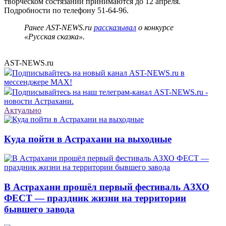
творческом состязании принимаются до 12 апреля.
Подробности по телефону 51-64-96.
Ранее AST-NEWS.ru
рассказывал
о конкурсе
«Русская сказка».
AST-NEWS.ru
Подписывайтесь на новый канал AST-NEWS.ru в
мессенджере MAX!
Подписывайтесь на наш телеграм-канал AST-NEWS.ru -
новости Астрахани.
Актуально
Куда пойти в Астрахани на выходные
В Астрахани прошёл первый фестиваль АЗХО
ФЕСТ — праздник жизни на территории
бывшего завода