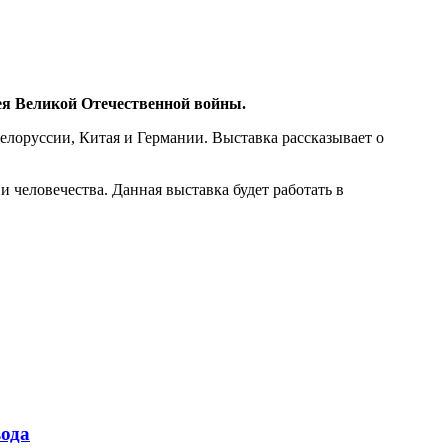
ея Великой Отечественной войны.
елоруссии, Китая и Германии. Выставка рассказывает о
 человечества. Данная выставка будет работать в
ода