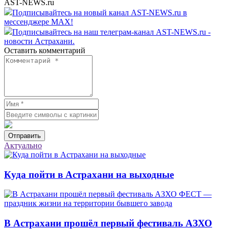
AST-NEWS.ru
Подписывайтесь на новый канал AST-NEWS.ru в
мессенджере MAX!
Подписывайтесь на наш телеграм-канал AST-NEWS.ru -
новости Астрахани.
Оставить комментарий
Отправить
Актуально
Куда пойти в Астрахани на выходные
В Астрахани прошёл первый фестиваль АЗХО