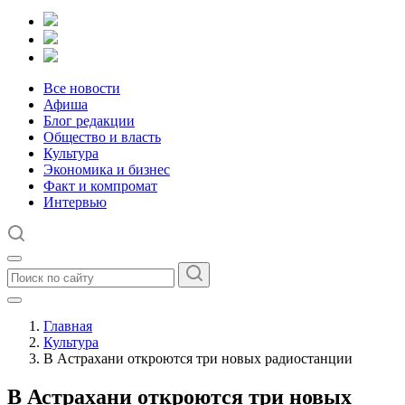
Все новости
Афиша
Блог редакции
Общество и власть
Культура
Экономика и бизнес
Факт и компромат
Интервью
Главная
Культура
В Астрахани откроются три новых радиостанции
В Астрахани откроются три новых