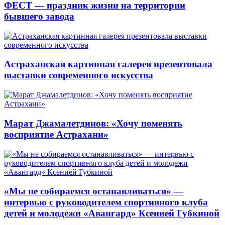
ФЕСТ — праздник жизни на территории
бывшего завода
Астраханская картинная галерея презентовала
выставки современного искусства
Марат Джамалетдинов: «Хочу поменять
восприятие Астрахани»
«Мы не собираемся останавливаться» —
интервью с руководителем спортивного клуба
детей и молодежи «Авангард» Ксенией Губкиной