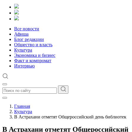
Все новости
Афиша
Блог редакции
Общество и власть
Культура
Экономика и бизнес
Факт и компромат
Интервью
Главная
Культура
В Астрахани отметят Общероссийский день библиотек
В Астрахани отметят Общероссийский