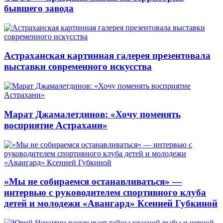
бывшего завода
Астраханская картинная галерея презентовала
выставки современного искусства
Марат Джамалетдинов: «Хочу поменять
восприятие Астрахани»
«Мы не собираемся останавливаться» —
интервью с руководителем спортивного клуба
детей и молодежи «Авангард» Ксенией Губкиной