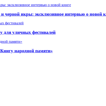
 черной икры: эксклюзивное интервью о новой к
у для уличных фестивалей
«Книгу народной памяти»