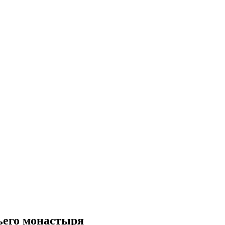
ьего монастыря