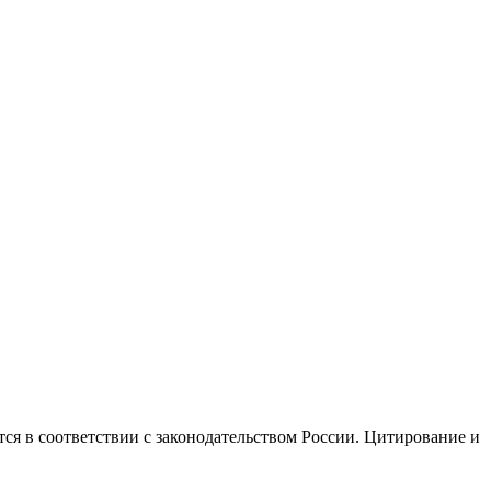
ся в соответствии с законодательством России. Цитирование и