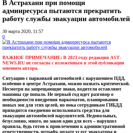
В Астрахани при помощи
админресурса пытаются прекратить
работу службы эвакуации автомобилей
30 марта 2020, 11:57
0
ВАЖНОЕ ПРИМЕЧАНИЕ: В 2023 году редакция AST-
NEWS.RU не согласна с изложенным в этой публикации
мнением автора.
Ситуацию с парковкой автомобилей с нарушением ПДД,
особенно в центре Астрахани, можно назвать критической.
Несмотря на запрещающие знаки, водители оставляют
машины где попало. Не первый год идет разговор о
необходимости внедрения паркоматов, планирования
новых зон для этих целей, но пока сотрудникам ГИБДД
приходится ежедневно использовать средства для
эвакуации автомобилей нарушителей. Недовольных,
безусловно, много, но закон один для всех – нарушил
правила, будь готов к привлечению к административной
ответственности, штрафу, оплате услуг эвакуатора и