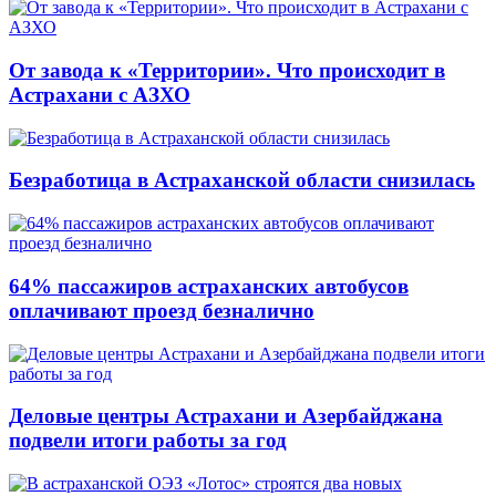
От завода к «Территории». Что происходит в
Астрахани с АЗХО
Безработица в Астраханской области снизилась
64% пассажиров астраханских автобусов
оплачивают проезд безналично
Деловые центры Астрахани и Азербайджана
подвели итоги работы за год