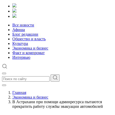
Все новости
Афиша
Блог редакции
Общество и власть
Культура
Экономика и бизнес
Факт и компромат
Интервью
Главная
Экономика и бизнес
В Астрахани при помощи админресурса пытаются
прекратить работу службы эвакуации автомобилей