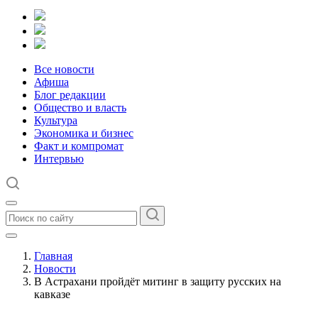
Все новости
Афиша
Блог редакции
Общество и власть
Культура
Экономика и бизнес
Факт и компромат
Интервью
Главная
Новости
В Астрахани пройдёт митинг в защиту русских на
кавказе