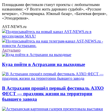
Площадками фестиваля станут проекты с любопытными
названиями: «У Волги жить даровано судьбой», «Русские
вечерки», «Этноярмарка. Южный базар», «Бахчевая феерия»,
«Этнодеревня».
AST-NEWS.ru
Подписывайтесь на новый канал AST-NEWS.ru в
мессенджере MAX!
Подписывайтесь на наш телеграм-канал AST-NEWS.ru -
новости Астрахани.
Актуально
Куда пойти в Астрахани на выходные
В Астрахани прошёл первый фестиваль АЗХО
ФЕСТ — праздник жизни на территории
бывшего завода