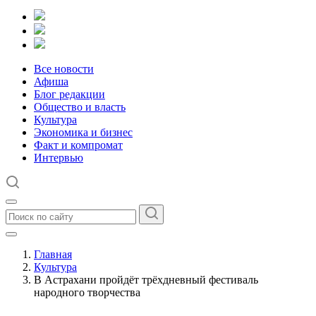
Все новости
Афиша
Блог редакции
Общество и власть
Культура
Экономика и бизнес
Факт и компромат
Интервью
Главная
Культура
В Астрахани пройдёт трёхдневный фестиваль
народного творчества