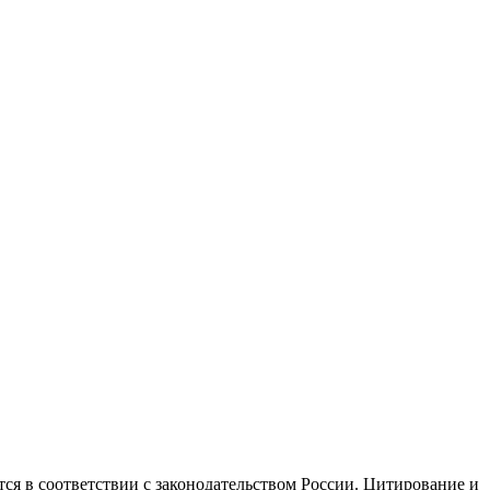
ся в соответствии с законодательством России. Цитирование и