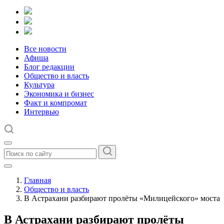
Все новости
Афиша
Блог редакции
Общество и власть
Культура
Экономика и бизнес
Факт и компромат
Интервью
Главная
Общество и власть
В Астрахани разбирают пролёты «Милицейского» моста
В Астрахани разбирают пролёты