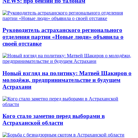
NEWS: про бензин по талонам
Руководитель астраханского регионального
отделения партии «Новые люди» объявила о
своей отставке
Новый взгляд на политику: Матвей Шакиров о
молодёжи, предпринимательстве и будущем
Астрахани
Кого стало заметно перед выборами в
Астраханской области