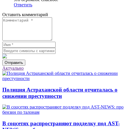
Ответить
Оставить комментарий
Отправить
Актуально
Полиция Астраханской области отчиталась о
снижении преступности
В соцсетях распространяют подделку под AST-