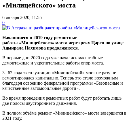
«Милицейского» моста
6 января 2020, 11:55
0
Начавшиеся в 2019 году ремонтные
работы «Милицейского» моста через реку Царев по улице
Адмирала Нахимова продолжаются.
В первые дни 2020 года уже начались масштабные
демонтажные и укрепительные работы опор моста.
За 62 года эксплуатации «Милицейский» мост не разу не
ремонтировался капитально. Теперь это стало возможным
благодаря освоению федеральной программы «Безопасные и
качественные автомобильные дороги».
Во время проведения ремонтных работ будут работать лишь
две полосы двустороннего движения.
В полном объёме ремонт «Милицейского» моста завершится в
2021 году.