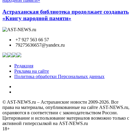
Астраханская библиотека продолжает создавать
«Книгу народной памяти»
+7 927 563 66 57
79275636657@yandex.ru
Редакция
Реклама на сайте
Политика обработки Персональных данных
© AST-NEWS.ru – Астраханские новости 2009-2026. Все
права на материалы, опубликованные на сайте AST-NEWS.ru,
охраняются в соответствии с законодательством России.
Цитирование и использование материалов возможно только с
активной гиперссылкой на AST-NEWS.ru
18+