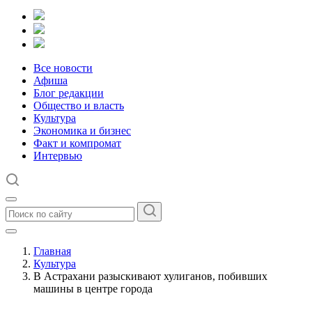
Все новости
Афиша
Блог редакции
Общество и власть
Культура
Экономика и бизнес
Факт и компромат
Интервью
Главная
Культура
В Астрахани разыскивают хулиганов, побивших
машины в центре города