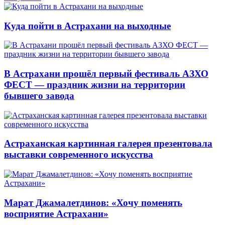
Куда пойти в Астрахани на выходные
В Астрахани прошёл первый фестиваль АЗХО
ФЕСТ — праздник жизни на территории
бывшего завода
Астраханская картинная галерея презентовала
выставки современного искусства
Марат Джамалетдинов: «Хочу поменять
восприятие Астрахани»