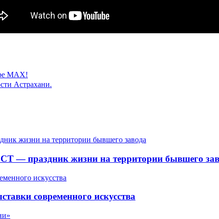
ере MAX!
сти Астрахани.
СТ — праздник жизни на территории бывшего зав
ставки современного искусства