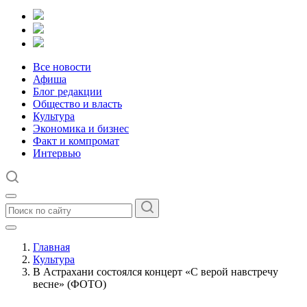
Все новости
Афиша
Блог редакции
Общество и власть
Культура
Экономика и бизнес
Факт и компромат
Интервью
Главная
Культура
В Астрахани состоялся концерт «С верой навстречу
весне» (ФОТО)