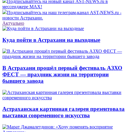
Подписывайтесь на новый канал AST-NEWS.ru в
мессенджере MAX!
Подписывайтесь на наш телеграм-канал AST-NEWS.ru -
новости Астрахани.
Актуально
Куда пойти в Астрахани на выходные
В Астрахани прошёл первый фестиваль АЗХО
ФЕСТ — праздник жизни на территории
бывшего завода
Астраханская картинная галерея презентовала
выставки современного искусства