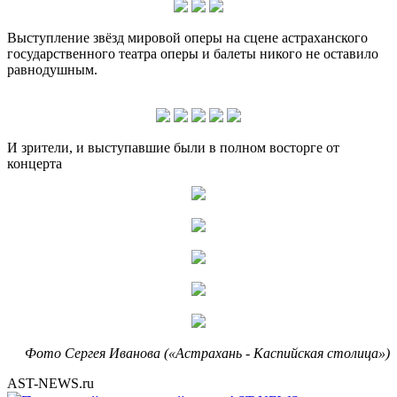
Выступление звёзд мировой оперы на сцене астраханского
государственного театра оперы и балеты никого не оставило
равнодушным.
И зрители, и выступавшие были в полном восторге от
концерта
Фото Сергея Иванова («Астрахань - Каспийская столица»)
AST-NEWS.ru