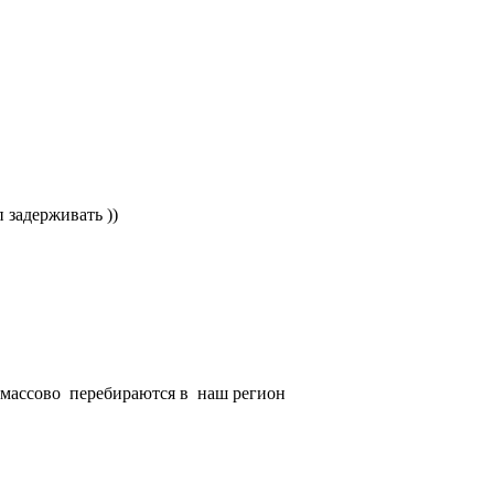
п задерживать ))
массово перебираются в наш регион