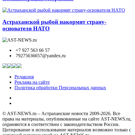
Астраханской рыбой накормят страну-
основателя НАТО
+7 927 563 66 57
79275636657@yandex.ru
Редакция
Реклама на сайте
Политика обработки Персональных данных
© AST-NEWS.ru – Астраханские новости 2009-2026. Все
права на материалы, опубликованные на сайте AST-NEWS.ru,
охраняются в соответствии с законодательством России.
Цитирование и использование материалов возможно только с