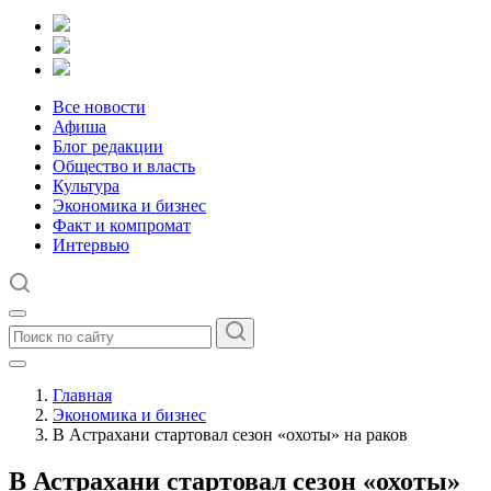
Все новости
Афиша
Блог редакции
Общество и власть
Культура
Экономика и бизнес
Факт и компромат
Интервью
Главная
Экономика и бизнес
В Астрахани стартовал сезон «охоты» на раков
В Астрахани стартовал сезон «охоты»