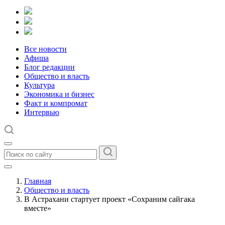
Все новости
Афиша
Блог редакции
Общество и власть
Культура
Экономика и бизнес
Факт и компромат
Интервью
Главная
Общество и власть
В Астрахани стартует проект «Сохраним сайгака
вместе»