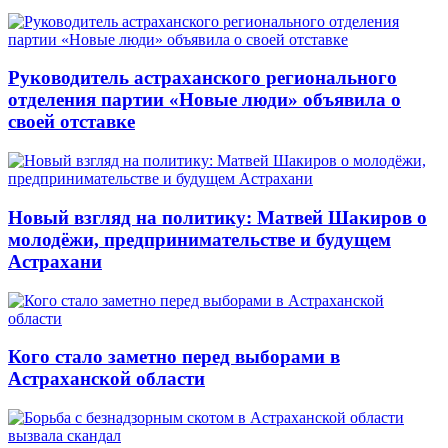
Руководитель астраханского регионального
отделения партии «Новые люди» объявила о
своей отставке
Новый взгляд на политику: Матвей Шакиров о
молодёжи, предпринимательстве и будущем
Астрахани
Кого стало заметно перед выборами в
Астраханской области