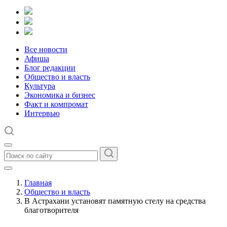
Все новости
Афиша
Блог редакции
Общество и власть
Культура
Экономика и бизнес
Факт и компромат
Интервью
Главная
Общество и власть
В Астрахани установят памятную стелу на средства
благотворителя