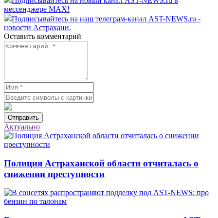
Подписывайтесь на новый канал AST-NEWS.ru в
мессенджере MAX!
Подписывайтесь на наш телеграм-канал AST-NEWS.ru -
новости Астрахани.
Оставить комментарий
Отправить
Актуально
Полиция Астраханской области отчиталась о
снижении преступности