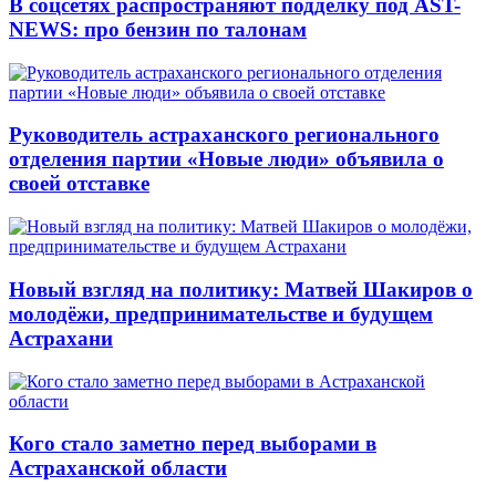
В соцсетях распространяют подделку под AST-
NEWS: про бензин по талонам
Руководитель астраханского регионального
отделения партии «Новые люди» объявила о
своей отставке
Новый взгляд на политику: Матвей Шакиров о
молодёжи, предпринимательстве и будущем
Астрахани
Кого стало заметно перед выборами в
Астраханской области