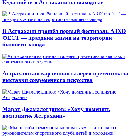
Куда пойти в Астрахани на выходные
В Астрахани прошёл первый фестиваль АЗХО
ФЕСТ — праздник жизни на территории
бывшего завода
Астраханская картинная галерея презентовала
выставки современного искусства
Марат Джамалетдинов: «Хочу поменять
восприятие Астрахани»