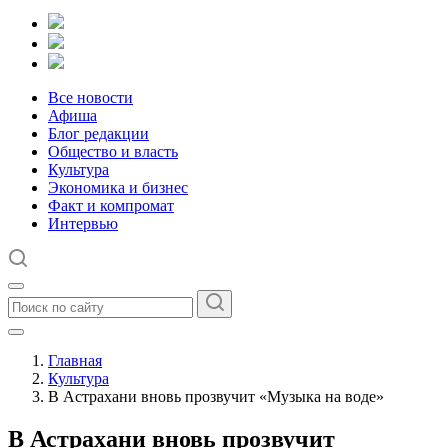
Все новости
Афиша
Блог редакции
Общество и власть
Культура
Экономика и бизнес
Факт и компромат
Интервью
Главная
Культура
В Астрахани вновь прозвучит «Музыка на воде»
В Астрахани вновь прозвучит