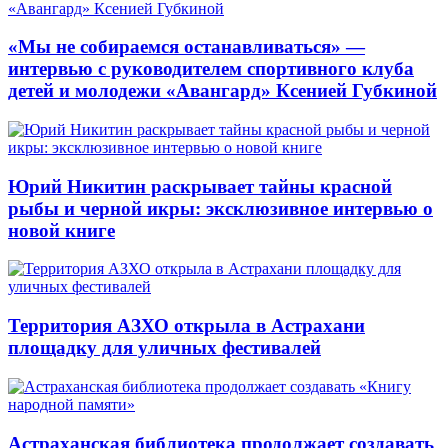
«Мы не собираемся останавливаться» —
интервью с руководителем спортивного клуба
детей и молодежи «Авангард» Ксенией Губкиной
Юрий Никитин раскрывает тайны красной
рыбы и черной икры: эксклюзивное интервью о
новой книге
Территория АЗХО открыла в Астрахани
площадку для уличных фестивалей
Астраханская библиотека продолжает создавать