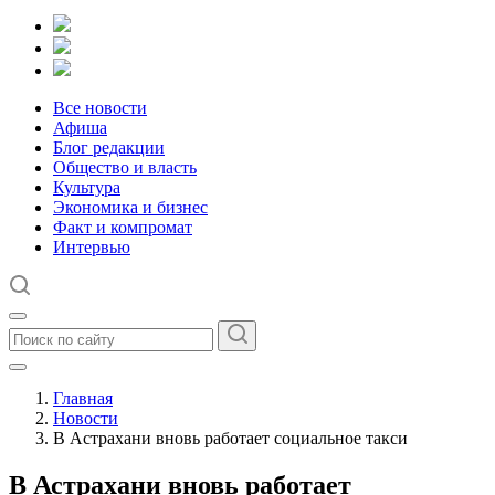
Все новости
Афиша
Блог редакции
Общество и власть
Культура
Экономика и бизнес
Факт и компромат
Интервью
Главная
Новости
В Астрахани вновь работает социальное такси
В Астрахани вновь работает