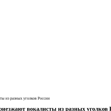
ты из разных уголков России
приезжают вокалисты из разных уголков 