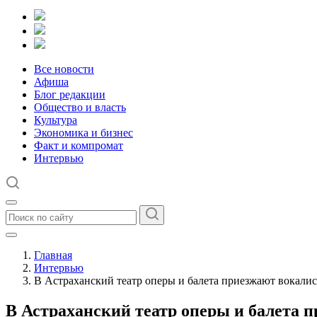
Все новости
Афиша
Блог редакции
Общество и власть
Культура
Экономика и бизнес
Факт и компромат
Интервью
Главная
Интервью
В Астраханский театр оперы и балета приезжают вокалис
В Астраханский театр оперы и балета 