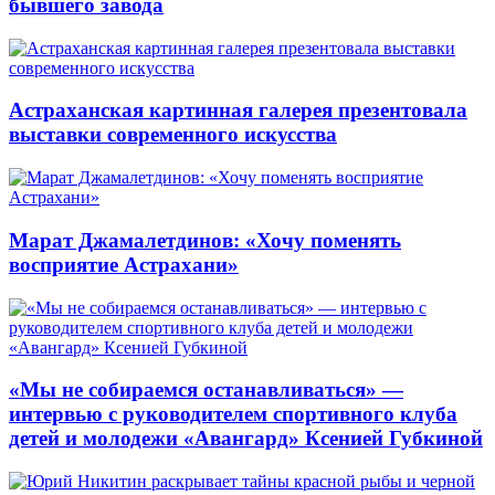
бывшего завода
Астраханская картинная галерея презентовала
выставки современного искусства
Марат Джамалетдинов: «Хочу поменять
восприятие Астрахани»
«Мы не собираемся останавливаться» —
интервью с руководителем спортивного клуба
детей и молодежи «Авангард» Ксенией Губкиной