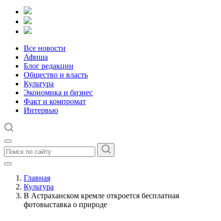
Все новости
Афиша
Блог редакции
Общество и власть
Культура
Экономика и бизнес
Факт и компромат
Интервью
Главная
Культура
В Астраханском кремле откроется бесплатная
фотовыставка о природе