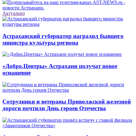
Подписывайтесь на наш телеграм-канал AST-NEWS.ru -
новости Астрахани.
Актуально
Астраханский губернатор наградил бывшего
министра культуры региона
«Добро.Центры» Астрахани получат новое
оснащение
Сотрудники и ветераны Приволжской железной
дороги почтили День героев Отечества