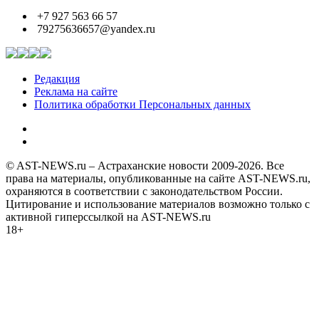
+7 927 563 66 57
79275636657@yandex.ru
Редакция
Реклама на сайте
Политика обработки Персональных данных
© AST-NEWS.ru – Астраханские новости 2009-2026. Все
права на материалы, опубликованные на сайте AST-NEWS.ru,
охраняются в соответствии с законодательством России.
Цитирование и использование материалов возможно только с
активной гиперссылкой на AST-NEWS.ru
18+