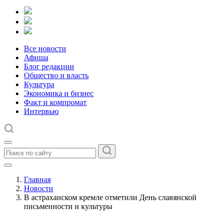
Все новости
Афиша
Блог редакции
Общество и власть
Культура
Экономика и бизнес
Факт и компромат
Интервью
Главная
Новости
В астраханском кремле отметили День славянской
письменности и культуры