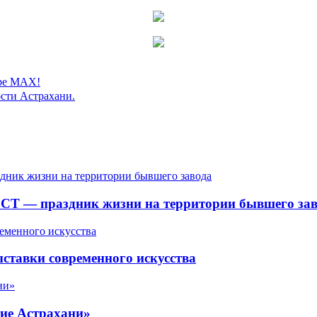
ере MAX!
сти Астрахани.
СТ — праздник жизни на территории бывшего зав
ставки современного искусства
ие Астрахани»