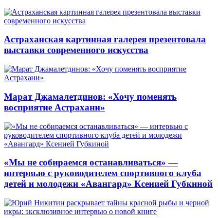
Астраханская картинная галерея презентовала
выставки современного искусства
Марат Джамалетдинов: «Хочу поменять
восприятие Астрахани»
«Мы не собираемся останавливаться» —
интервью с руководителем спортивного клуба
детей и молодежи «Авангард» Ксенией Губкиной