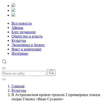
Все новости
Афиша
Блог редакции
Общество и власть
Культура
Экономика и бизнес
Факт и компромат
Интервью
Главная
Культура
В Астраханском кремле прошли 2 премьерных показа
оперы Глинки «Иван Сусанин»