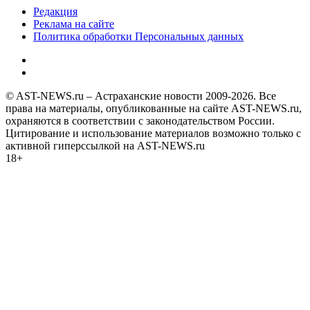
Редакция
Реклама на сайте
Политика обработки Персональных данных
© AST-NEWS.ru – Астраханские новости 2009-2026. Все
права на материалы, опубликованные на сайте AST-NEWS.ru,
охраняются в соответствии с законодательством России.
Цитирование и использование материалов возможно только с
активной гиперссылкой на AST-NEWS.ru
18+