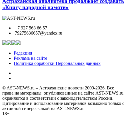
Астраханская библиотека продолжает создавать
«Книгу народной памяти»
+7 927 563 66 57
79275636657@yandex.ru
Редакция
Реклама на сайте
Политика обработки Персональных данных
© AST-NEWS.ru – Астраханские новости 2009-2026. Все
права на материалы, опубликованные на сайте AST-NEWS.ru,
охраняются в соответствии с законодательством России.
Цитирование и использование материалов возможно только с
активной гиперссылкой на AST-NEWS.ru
18+