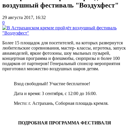
воздушный фестиваль "Воздухфест"
29 августа 2017, 16:32
0
Более 15 площадок для посетителей, на которых развернутся
любительские соревнования, мастер- классы, игротека, запуск
авиамоделей, яркие фотозоны, шоу мыльных пузырей,
концертная программа и флешмобы, сюрпризы и более 100
подарков от партнеров! Генеральный спонсор мероприятия
приготовил множество воздушных шаров детям.
Вход свободный! Участие бесплатное!
Дата и время: 3 сентября, с 12:00 до 16:00.
Место: г. Астрахань, Соборная площадь кремля.
ПОДРОБНАЯ ПРОГРАММА ФЕСТИВАЛЯ