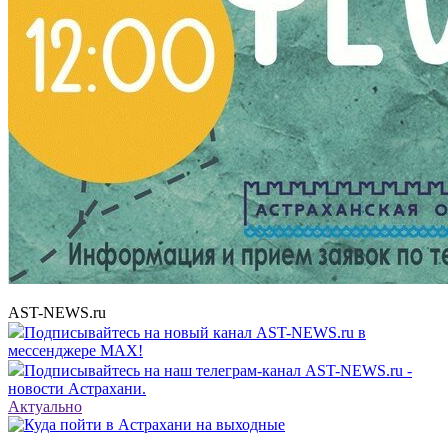
AST-NEWS.ru
Подписывайтесь на новый канал AST-NEWS.ru в
мессенджере MAX!
Подписывайтесь на наш телеграм-канал AST-NEWS.ru -
новости Астрахани.
Актуально