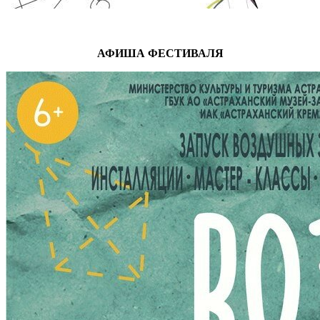
АФИША ФЕСТИВАЛЯ