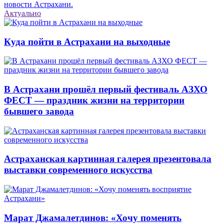
новости Астрахани.
Актуально
Куда пойти в Астрахани на выходные
В Астрахани прошёл первый фестиваль АЗХО
ФЕСТ — праздник жизни на территории
бывшего завода
Астраханская картинная галерея презентовала
выставки современного искусства
Марат Джамалетдинов: «Хочу поменять