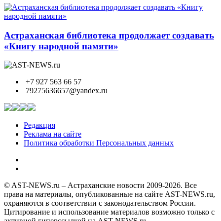
Астраханская библиотека продолжает создавать
«Книгу народной памяти»
+7 927 563 66 57
79275636657@yandex.ru
Редакция
Реклама на сайте
Политика обработки Персональных данных
© AST-NEWS.ru – Астраханские новости 2009-2026. Все
права на материалы, опубликованные на сайте AST-NEWS.ru,
охраняются в соответствии с законодательством России.
Цитирование и использование материалов возможно только с
активной гиперссылкой на AST-NEWS.ru