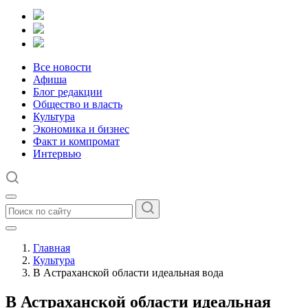
Все новости
Афиша
Блог редакции
Общество и власть
Культура
Экономика и бизнес
Факт и компромат
Интервью
Главная
Культура
В Астраханской области идеальная вода
В Астраханской области идеальная