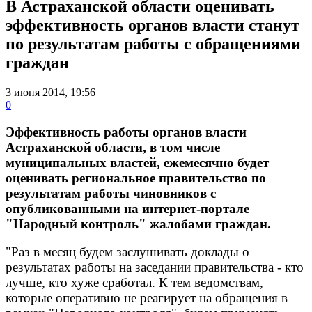
В Астраханской области оценивать
эффективность органов власти станут
по результатам работы с обращениями
граждан
3 июня 2014, 19:56
0
Эффективность работы органов власти
Астраханской области, в том числе
муниципальных властей, ежемесячно будет
оценивать региональное правительство по
результатам работы чиновников с
опубликованными на интернет-портале
"Народный контроль" жалобами граждан.
"Раз в месяц будем заслушивать доклады о
результатах работы на заседании правительства - кто
лучше, кто хуже сработал. К тем ведомствам,
которые оперативно не реагирует на обращения в