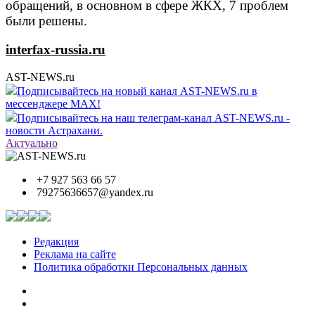
обращений, в основном в сфере ЖКХ, 7 проблем
были решены.
interfax-russia.ru
AST-NEWS.ru
Подписывайтесь на новый канал AST-NEWS.ru в
мессенджере MAX!
Подписывайтесь на наш телеграм-канал AST-NEWS.ru -
новости Астрахани.
Актуально
+7 927 563 66 57
79275636657@yandex.ru
Редакция
Реклама на сайте
Политика обработки Персональных данных