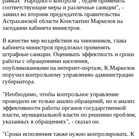
рамках "Народного контроля", будем применять
соответствующие меры и различные санкции", -
заявил во вторник председатель правительства
Астраханской области Константин Маркелов на
заседании кабинета министров.
В качестве мер воздействия на чиновников, глава
кабинета министров предложил применять
штрафные санкции. Оценивать эффектность и сроки
работы с обращениями населения,
опубликованными на интернет-портале, К.Маркелов
поручил контрольному управлению администрации
губернатора.
"Необходимо, чтобы контрольное управление
проводило не только анализ обращений, но и анализ
эффективности работы органов государственной
власти, муниципальной власти по решению проблем,
указанных в обращениях", - сказал он.
"Сроки исполнения также нужно контролировать. К