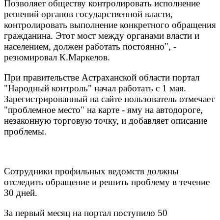
Позволяет обществу контролировать исполнение
решений органов государственной власти,
контролировать выполнение конкретного обращения
гражданина. Этот мост между органами власти и
населением, должен работать постоянно", -
резюмировал К.Маркелов.
При правительстве Астраханской области портал
"Народный контроль" начал работать с 1 мая.
Зарегистрированный на сайте пользователь отмечает
"проблемное место" на карте - яму на автодороге,
незаконную торговую точку, и добавляет описание
проблемы.
Сотрудники профильных ведомств должны
отследить обращение и решить проблему в течение
30 дней.
За первый месяц на портал поступило 50