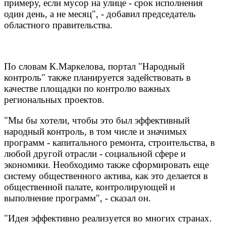
примеру, если мусор на улице - срок исполнения
один день, а не месяц", - добавил председатель
областного правительства.
По словам К.Маркелова, портал "Народный
контроль" также планируется задействовать в
качестве площадки по контролю важных
региональных проектов.
"Мы бы хотели, чтобы это был эффективный
народный контроль, в том числе и значимых
программ - капитального ремонта, строительства, в
любой другой отрасли - социальной сфере и
экономики. Необходимо также сформировать еще
систему общественного актива, как это делается в
общественной палате, контролирующей и
выполнение программ", - сказал он.
"Идея эффективно реализуется во многих странах.