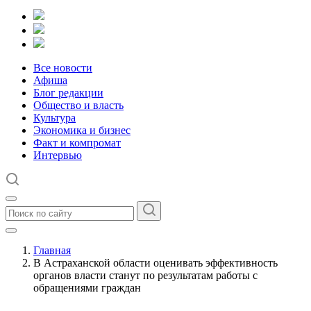
Все новости
Афиша
Блог редакции
Общество и власть
Культура
Экономика и бизнес
Факт и компромат
Интервью
Главная
В Астраханской области оценивать эффективность
органов власти станут по результатам работы с
обращениями граждан