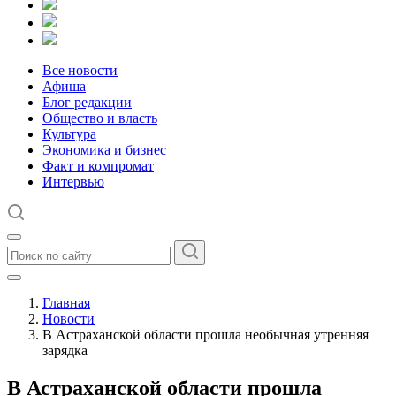
Все новости
Афиша
Блог редакции
Общество и власть
Культура
Экономика и бизнес
Факт и компромат
Интервью
Главная
Новости
В Астраханской области прошла необычная утренняя
зарядка
В Астраханской области прошла