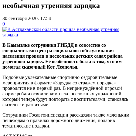
необычная утренняя зарядка
30 сентября 2020, 17:54
0
В Камызяке сотрудники ГИБДД в совсестно со
специалистами центра социального обслуживания
населения провели в нескольких детских садах района
утреннюю зарядку. Её особенность была в том, что им
помогал сказочный Кот Леопольд.
Подобные увлекательные спортивно-оздоровительные
мероприятия в формате «Зарядка со стражем порядка»
проводятся не в первый раз. В непринуждённой игровой
форме ребята освоили комплекс несложных упражнений,
который теперь будут повторять с воспитателями, становясь
физически развитыми.
Сотрудники Госавтоинспекции рассказали также маленьким
пешеходам о правилах дорожного движения, подарив
тематические подарки.