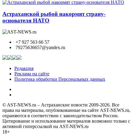
Астраханской рыбой накормят страну-
основателя НАТО
+7 927 563 66 57
79275636657@yandex.ru
Редакция
Реклама на сайте
Политика обработки Персональных данных
© AST-NEWS.ru – Астраханские новости 2009-2026. Все
права на материалы, опубликованные на сайте AST-NEWS.ru,
охраняются в соответствии с законодательством России.
Цитирование и использование материалов возможно только с
активной гиперссылкой на AST-NEWS.ru
18+