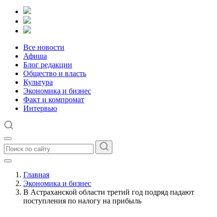
Все новости
Афиша
Блог редакции
Общество и власть
Культура
Экономика и бизнес
Факт и компромат
Интервью
Главная
Экономика и бизнес
В Астраханской области третий год подряд падают
поступления по налогу на прибыль