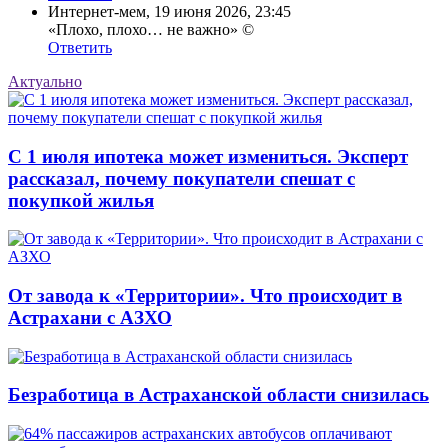
Интернет-мем
,
19 июня 2026, 23:45
«Плохо, плохо… не важно» ©️
Ответить
Актуально
С 1 июля ипотека может измениться. Эксперт
рассказал, почему покупатели спешат с
покупкой жилья
От завода к «Территории». Что происходит в
Астрахани с АЗХО
Безработица в Астраханской области снизилась