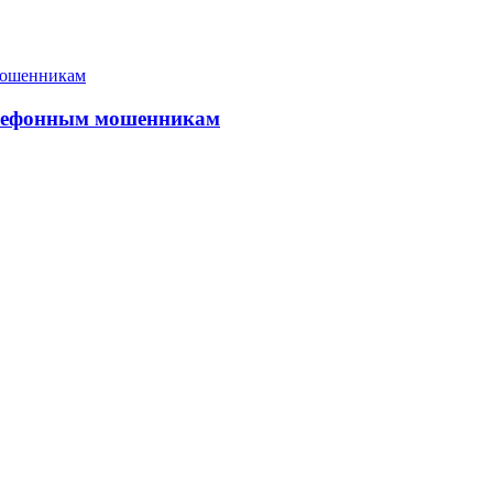
елефонным мошенникам