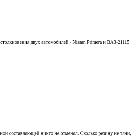
столкновения двух автомобилей - Nissan Primera и ВАЗ-21115,
ной составляющей никто не отменял. Сколько резину не тяни,