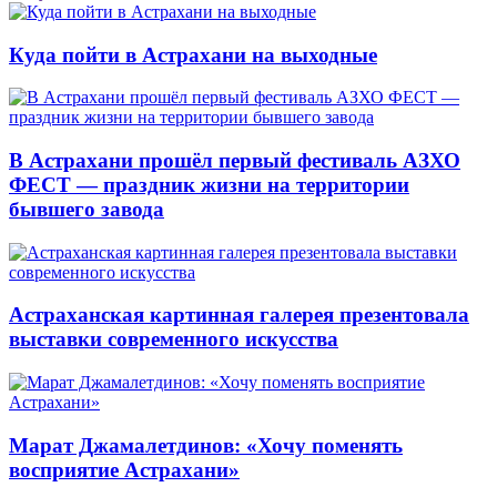
Куда пойти в Астрахани на выходные
В Астрахани прошёл первый фестиваль АЗХО
ФЕСТ — праздник жизни на территории
бывшего завода
Астраханская картинная галерея презентовала
выставки современного искусства
Марат Джамалетдинов: «Хочу поменять
восприятие Астрахани»