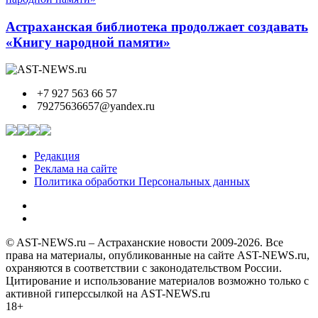
Астраханская библиотека продолжает создавать
«Книгу народной памяти»
+7 927 563 66 57
79275636657@yandex.ru
Редакция
Реклама на сайте
Политика обработки Персональных данных
© AST-NEWS.ru – Астраханские новости 2009-2026. Все
права на материалы, опубликованные на сайте AST-NEWS.ru,
охраняются в соответствии с законодательством России.
Цитирование и использование материалов возможно только с
активной гиперссылкой на AST-NEWS.ru
18+