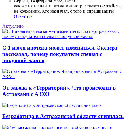
Сергей
,
14 февраля 2022, 10:09
как же их не найти, когда министр сельского хозяйства
не колхозник. Кто назначал, с того и спрашивайте!
Ответить
Актуально
С 1 июля ипотека может измениться. Эксперт
рассказал, почему покупатели спешат с
покупкой жилья
От завода к «Территории». Что происходит в
Астрахани с АЗХО
Безработица в Астраханской области снизилась