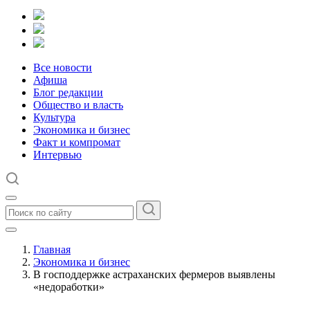
Все новости
Афиша
Блог редакции
Общество и власть
Культура
Экономика и бизнес
Факт и компромат
Интервью
Главная
Экономика и бизнес
В господдержке астраханских фермеров выявлены
«недоработки»