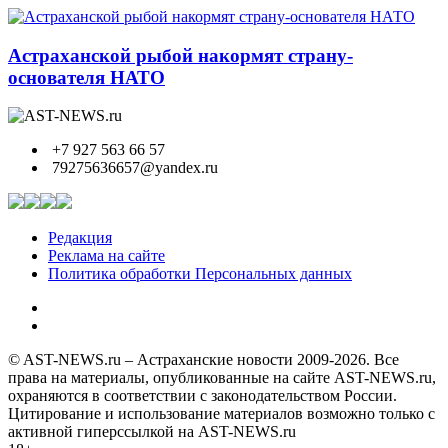
Астраханской рыбой накормят страну-
основателя НАТО
+7 927 563 66 57
79275636657@yandex.ru
Редакция
Реклама на сайте
Политика обработки Персональных данных
© AST-NEWS.ru – Астраханские новости 2009-2026. Все
права на материалы, опубликованные на сайте AST-NEWS.ru,
охраняются в соответствии с законодательством России.
Цитирование и использование материалов возможно только с
активной гиперссылкой на AST-NEWS.ru