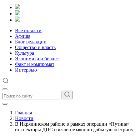
Все новости
Афиша
Блог редакции
Общество и власть
Культура
Экономика и бизнес
Факт и компромат
Интервью
Главная
Новости
В Икрянинском районе в рамках операции «Путина»
инспекторы ДПС изъяли незаконно добытую осетрину