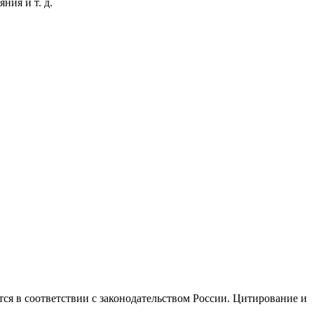
ния и т. д.
ся в соответствии с законодательством России. Цитирование и