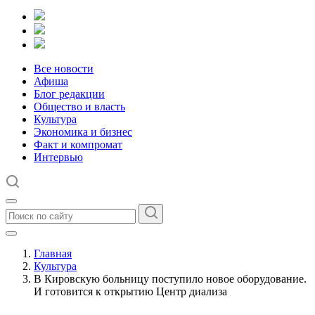
Все новости
Афиша
Блог редакции
Общество и власть
Культура
Экономика и бизнес
Факт и компромат
Интервью
Главная
Культура
В Кировскую больницу поступило новое оборудование.
И готовится к открытию Центр диализа