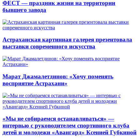
ФЕСТ — праздник жизни на территории
бывшего завода
Астраханская картинная галерея презентовала
выставки современного искусства
Марат Джамалетдинов: «Хочу поменять
восприятие Астрахани»
«Мы не собираемся останавливаться» —
интервью с руководителем спортивного клуба
детей и молодежи «Авангард» Ксенией Губкиной