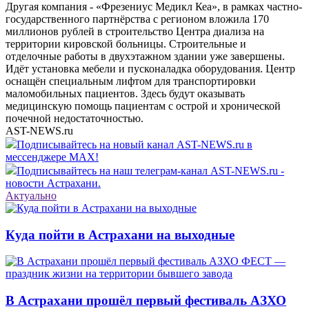
Другая компания - «Фрезениус Медикл Кеа», в рамках частно-
государственного партнёрства с регионом вложила 170
миллионов рублей в строительство Центра диализа на
территории кировской больницы. Строительные и
отделочные работы в двухэтажном здании уже завершены.
Идёт установка мебели и пусконаладка оборудования. Центр
оснащён специальным лифтом для транспортировки
маломобильных пациентов. Здесь будут оказывать
медицинскую помощь пациентам с острой и хронической
почечной недостаточностью.
AST-NEWS.ru
Подписывайтесь на новый канал AST-NEWS.ru в
мессенджере MAX!
Подписывайтесь на наш телеграм-канал AST-NEWS.ru -
новости Астрахани.
Актуально
Куда пойти в Астрахани на выходные
В Астрахани прошёл первый фестиваль АЗХО