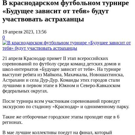
В краснодарском футбольном турнире
«Будущее зависит от тебя» будут
участвовать астраханцы
19 апреля 2023, 13:56
0
21 апреля Краснодар примет II этап всероссийских
соревнований по футболу среди команд детских домов и
школ-интернатов «Будущее зависит от тебя». На турнире
выступят ребята из Майкопа, Махачкалы, Новошахтинска,
Астрахани и села Дур-Дур. Команды этих городов стали
лучшими в первом этапе в Южном и Северо-Кавказском
федеральных округах.
После турнира всем участникам соревнований проведут
экскурсию по стадиону «Краснодар» и одноименному парку.
Такие же отборочные городские этапы проходят еще в 6
регионах.
В мае лучшие коллективы поедут на финал, который