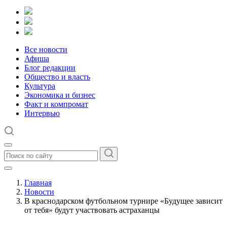
Все новости
Афиша
Блог редакции
Общество и власть
Культура
Экономика и бизнес
Факт и компромат
Интервью
Главная
Новости
В краснодарском футбольном турнире «Будущее зависит
от тебя» будут участвовать астраханцы