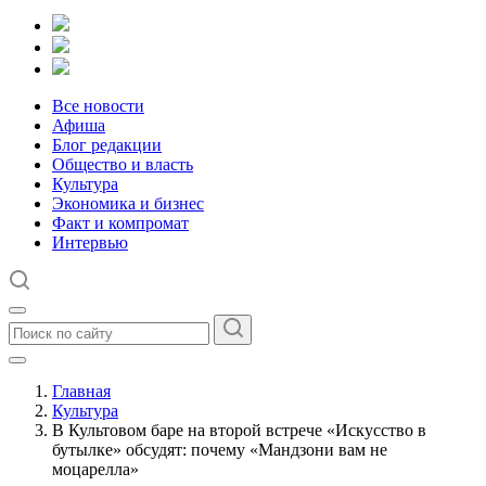
Все новости
Афиша
Блог редакции
Общество и власть
Культура
Экономика и бизнес
Факт и компромат
Интервью
Главная
Культура
В Культовом баре на второй встрече «Искусство в
бутылке» обсудят: почему «Мандзони вам не
моцарелла»