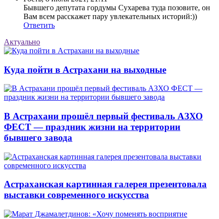
Бывшего депутата гордумы Сухарева туда позовите, он
Вам всем расскажет пару увлекательных историй:))
Ответить
Актуально
Куда пойти в Астрахани на выходные
В Астрахани прошёл первый фестиваль АЗХО
ФЕСТ — праздник жизни на территории
бывшего завода
Астраханская картинная галерея презентовала
выставки современного искусства