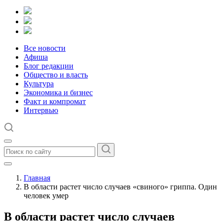
Все новости
Афиша
Блог редакции
Общество и власть
Культура
Экономика и бизнес
Факт и компромат
Интервью
Главная
В области растет число случаев «свиного» гриппа. Один
человек умер
В области растет число случаев