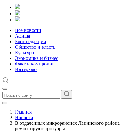
Все новости
Афиша
Блог редакции
Общество и власть
Культура
Экономика и бизнес
Факт и компромат
Интервью
Главная
Новости
В отдалённых микрорайонах Ленинского района
ремонтируют тротуары