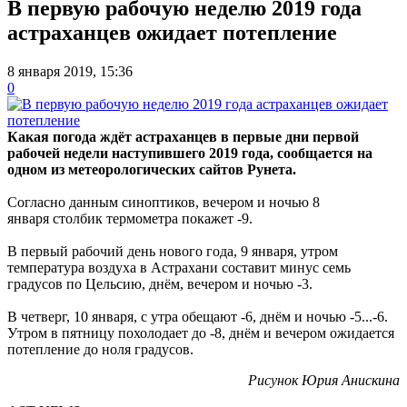
В первую рабочую неделю 2019 года
астраханцев ожидает потепление
8 января 2019, 15:36
0
Какая погода ждёт астраханцев в первые дни первой
рабочей недели наступившего 2019 года, сообщается на
одном из метеорологических сайтов Рунета.
Согласно данным синоптиков, вечером и ночью 8
января столбик термометра покажет -9.
В первый рабочий день нового года, 9 января, утром
температура воздуха в Астрахани составит минус семь
градусов по Цельсию, днём, вечером и ночью -3.
В четверг, 10 января, с утра обещают -6, днём и ночью -5...-6.
Утром в пятницу похолодает до -8, днём и вечером ожидается
потепление до ноля градусов.
Рисунок Юрия Анискина