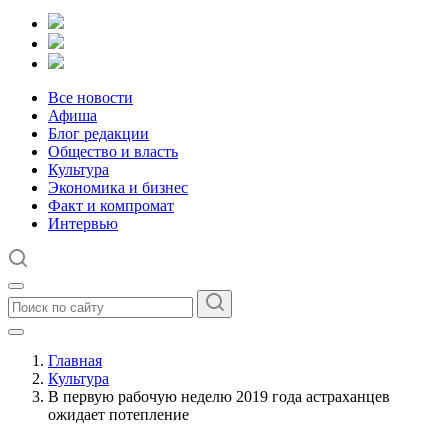
Все новости
Афиша
Блог редакции
Общество и власть
Культура
Экономика и бизнес
Факт и компромат
Интервью
Главная
Культура
В первую рабочую неделю 2019 года астраханцев
ожидает потепление