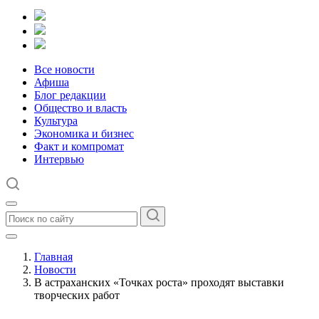
Все новости
Афиша
Блог редакции
Общество и власть
Культура
Экономика и бизнес
Факт и компромат
Интервью
Главная
Новости
В астраханских «Точках роста» проходят выставки
творческих работ