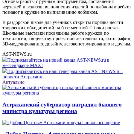
Основы работы с ручным инструментом, составления
чертежей и эскизов, выполнения изделий по шаблонам ребята
познают в кружке по выпиливанию лобзиком.
В раздорской школе для учеников открыты порядка десяти
творческих объединений на базе местной «Точки роста».
Школьные выставки посвящены работе кружков по
технологии, творчеству, проектной деятельности, фотографии,
3D-моделированию, дизайну, легоконструированию и другим.
AST-NEWS.ru
Подписывайтесь на новый канал AST-NEWS.ru в
мессенджере MAX!
Подписывайтесь на наш телеграм-канал AST-NEWS.ru -
новости Астрахани.
Актуально
Астраханский губернатор наградил бывшего
министра культуры региона