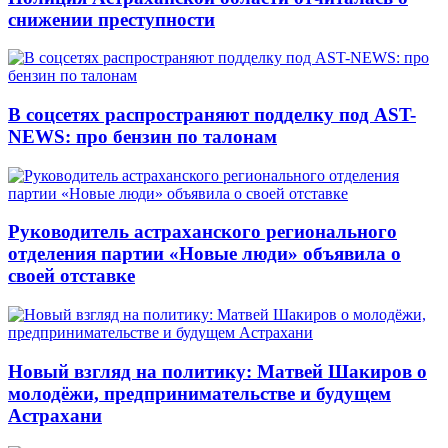
снижении преступности
В соцсетях распространяют подделку под AST-
NEWS: про бензин по талонам
Руководитель астраханского регионального
отделения партии «Новые люди» объявила о
своей отставке
Новый взгляд на политику: Матвей Шакиров о
молодёжи, предпринимательстве и будущем
Астрахани